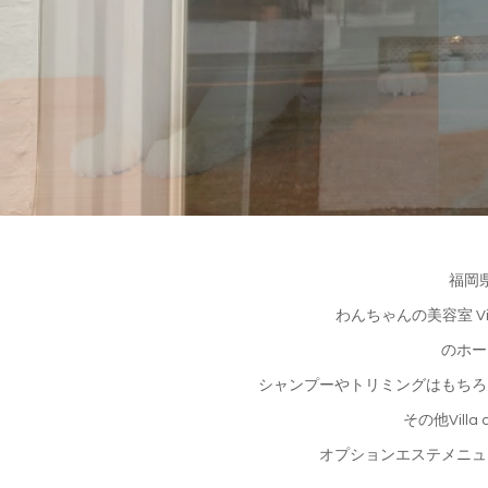
福岡
わんちゃんの美容室 Vill
のホー
シャンプーやトリミングはもちろ
その他Villa
オプションエステメニュ