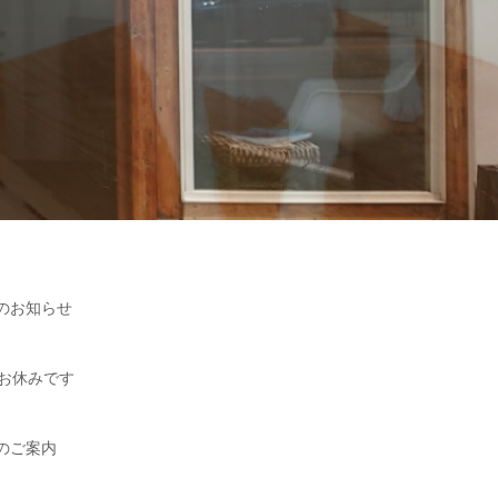
のお知らせ
はお休みです
のご案内