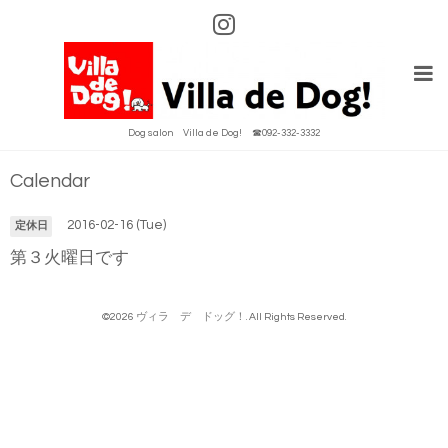
Dog salon Villa de Dog! ☎092-332-3332
Calendar
2016-02-16 (Tue)
定休日
第３火曜日です
©2026
ヴィラ デ ドッグ！
. All Rights Reserved.