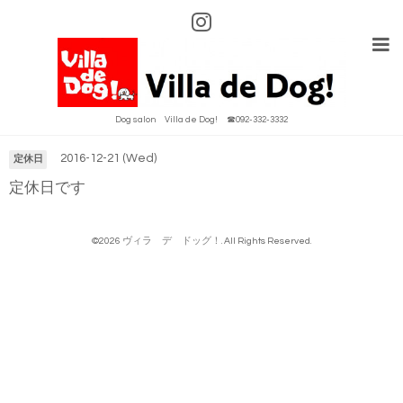
Calendar
Dog salon Villa de Dog! ☎092-332-3332
2016-12-21 (Wed)
定休日
定休日です
©2026
ヴィラ デ ドッグ！
. All Rights Reserved.