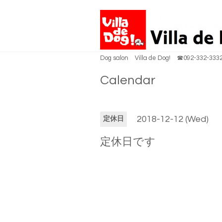
Dog salon Villa de Dog! ☎092-332-333
Calendar
2018-12-12 (Wed)
定休日
定休日です