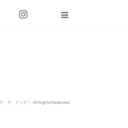
ラ デ ドッグ！
. All Rights Reserved.