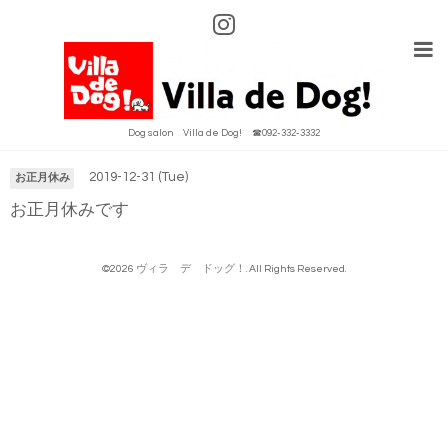
Calendar
Dog salon Villa de Dog! ☎092-332-3332
2019-12-31 (Tue)
お正月休み
お正月休みです
©2026
ヴィラ デ ドッグ！
. All Rights Reserved.