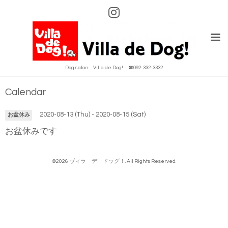
Dog salon Villa de Dog! ☎092-332-3332
Calendar
2020-08-13 (Thu) - 2020-08-15 (Sat)
お盆休み
お盆休みです
©2026
ヴィラ デ ドッグ！
. All Rights Reserved.