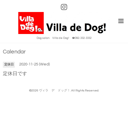
Dog salon Villa de Dog! ☎092-332-3332
Calendar
2020-11-25 (Wed)
定休日
定休日です
©2026
ヴィラ デ ドッグ！
. All Rights Reserved.