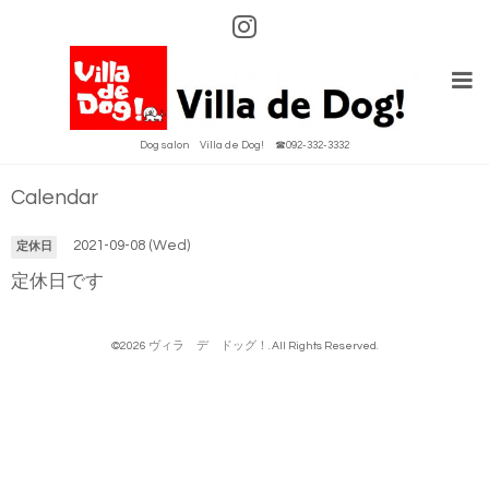
Dog salon Villa de Dog! ☎092-332-3332
Calendar
2021-09-08 (Wed)
定休日
定休日です
©2026
ヴィラ デ ドッグ！
. All Rights Reserved.