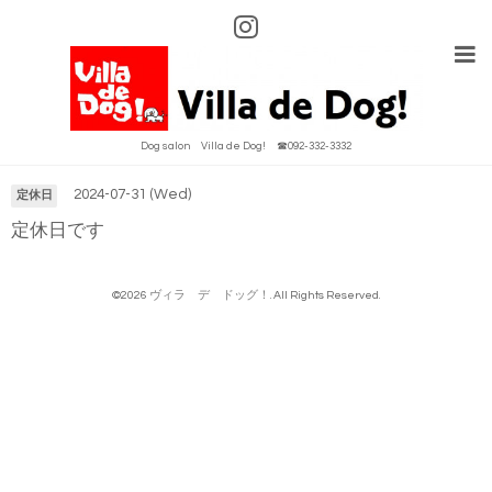
Calendar
Dog salon Villa de Dog! ☎092-332-3332
2024-07-31 (Wed)
定休日
定休日です
©2026
ヴィラ デ ドッグ！
. All Rights Reserved.