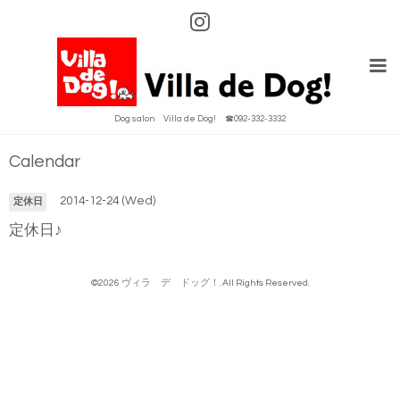
Dog salon Villa de Dog! ☎092-332-3332
Calendar
2014-12-24 (Wed)
定休日
定休日♪
©2026
ヴィラ デ ドッグ！
. All Rights Reserved.