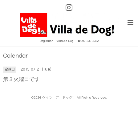
Dog salon Villa de Dog! ☎092-332-3332
Calendar
2015-07-21 (Tue)
定休日
第３火曜日です
©2026
ヴィラ デ ドッグ！
. All Rights Reserved.