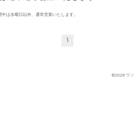
間中は水曜日以外、通常営業いたします。
1
©2026
ヴィ