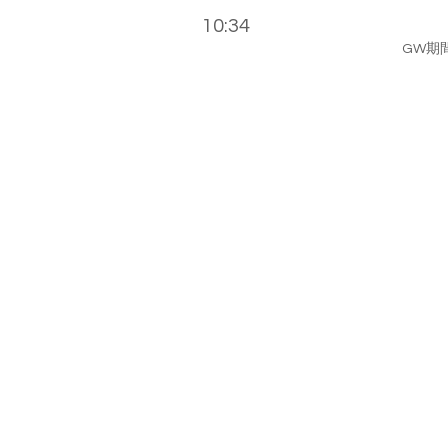
10:34
GW期